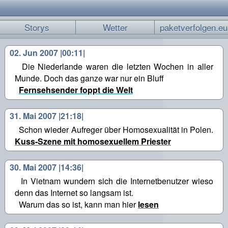
Storys
Wetter
paketverfolgen.eu
02. Jun 2007 |00:11|
Die Niederlande waren die letzten Wochen in aller
Munde. Doch das ganze war nur ein Bluff
Fernsehsender foppt die Welt
31. Mai 2007 |21:18|
Schon wieder Aufreger über Homosexualität in Polen.
Kuss-Szene mit homosexuellem Priester
30. Mai 2007 |14:36|
In Vietnam wundern sich die Internetbenutzer wieso
denn das Internet so langsam ist.
Warum das so ist, kann man hier
lesen