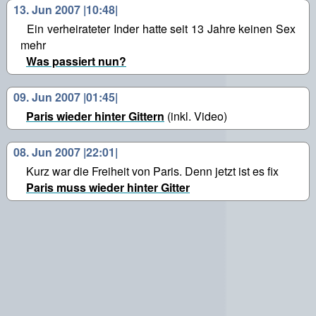
13. Jun 2007 |10:48|
Ein verheirateter Inder hatte seit 13 Jahre keinen Sex
mehr
Was passiert nun?
09. Jun 2007 |01:45|
Paris wieder hinter Gittern
(inkl. Video)
08. Jun 2007 |22:01|
Kurz war die Freiheit von Paris. Denn jetzt ist es fix
Paris muss wieder hinter Gitter