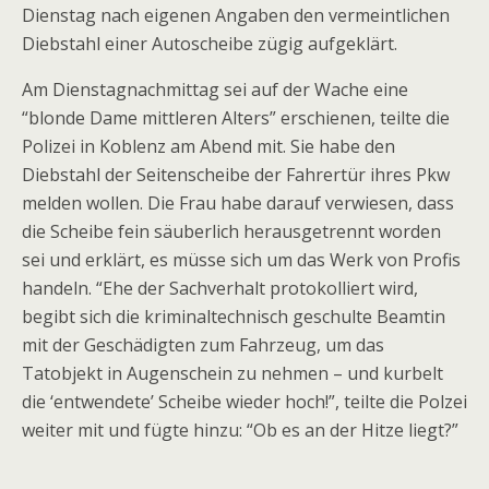
Dienstag nach eigenen Angaben den vermeintlichen
Diebstahl einer Autoscheibe zügig aufgeklärt.
Am Dienstagnachmittag sei auf der Wache eine
“blonde Dame mittleren Alters” erschienen, teilte die
Polizei in Koblenz am Abend mit. Sie habe den
Diebstahl der Seitenscheibe der Fahrertür ihres Pkw
melden wollen. Die Frau habe darauf verwiesen, dass
die Scheibe fein säuberlich herausgetrennt worden
sei und erklärt, es müsse sich um das Werk von Profis
handeln. “Ehe der Sachverhalt protokolliert wird,
begibt sich die kriminaltechnisch geschulte Beamtin
mit der Geschädigten zum Fahrzeug, um das
Tatobjekt in Augenschein zu nehmen – und kurbelt
die ‘entwendete’ Scheibe wieder hoch!”, teilte die Polzei
weiter mit und fügte hinzu: “Ob es an der Hitze liegt?”