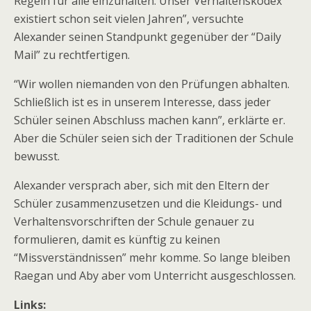
Regeln für alle einzuhalten. Unser Verhaltenskodex
existiert schon seit vielen Jahren”, versuchte
Alexander seinen Standpunkt gegenüber der “Daily
Mail” zu rechtfertigen.
“Wir wollen niemanden von den Prüfungen abhalten.
Schließlich ist es in unserem Interesse, dass jeder
Schüler seinen Abschluss machen kann”, erklärte er.
Aber die Schüler seien sich der Traditionen der Schule
bewusst.
Alexander versprach aber, sich mit den Eltern der
Schüler zusammenzusetzen und die Kleidungs- und
Verhaltensvorschriften der Schule genauer zu
formulieren, damit es künftig zu keinen
“Missverständnissen” mehr komme. So lange bleiben
Raegan und Aby aber vom Unterricht ausgeschlossen.
Links: