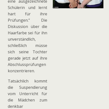
eine ausgezeichnete
Schülerin und lernt
hart für ihre
Prüfungen.” Die
Diskussion über die
Haarfarbe sei für ihn
unverständlich,
schließlich müsse
sich seine Tochter
gerade jetzt auf ihre
Abschlussprüfungen
konzentrieren.
Tatsächlich kommt
die Suspendierung
vom Unterricht für
die Mädchen zum
denkbar