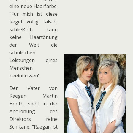
eine neue Haarfarbe:
“Für mich ist diese
Regel völlig falsch,
schließlich kann
keine Haartönung
der Welt die
schulischen
Leistungen eines
Menschen
beeinflussen”.
Der Vater von
Raegan, Martin
Booth, sieht in der
Anordnung des
Direktors reine
Schikane: “Raegan ist