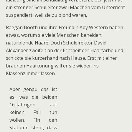
ein strenger Schulleiter zwei Mädchen vom Unterricht
suspendiert, weil sie zu blond waren.
Raegan Booth und ihre Freundin Aby Western haben
etwas, worum sie viele Menschen beneiden:
naturblonde Haare. Doch Schuldirektor David
Alexander zweifelt an der Echtheit der Haarfarbe und
schickte sie kurzerhand nach Hause. Erst mit einer
braunen Haartönung will er sie wieder ins
Klassenzimmer lassen.
Aber genau das ist
es, was die beiden
16-Jährigen auf
keinen Fall tun
wollen. “In den
Statuten steht, dass