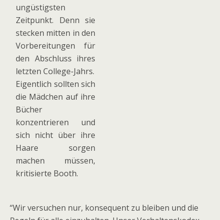
ungüstigsten
Zeitpunkt. Denn sie
stecken mitten in den
Vorbereitungen für
den Abschluss ihres
letzten College-Jahrs.
Eigentlich sollten sich
die Mädchen auf ihre
Bücher
konzentrieren und
sich nicht über ihre
Haare sorgen
machen müssen,
kritisierte Booth.
“Wir versuchen nur, konsequent zu bleiben und die